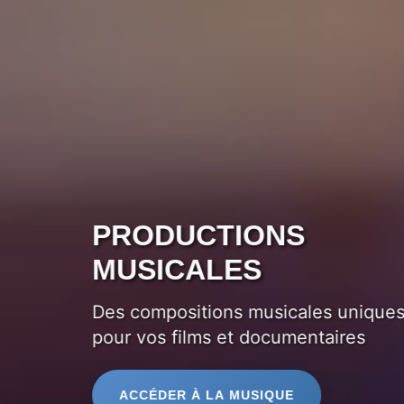
PRODUCTIONS
MUSICALES
Des compositions musicales uniques,
pour vos films et documentaires
ACCÉDER À LA MUSIQUE